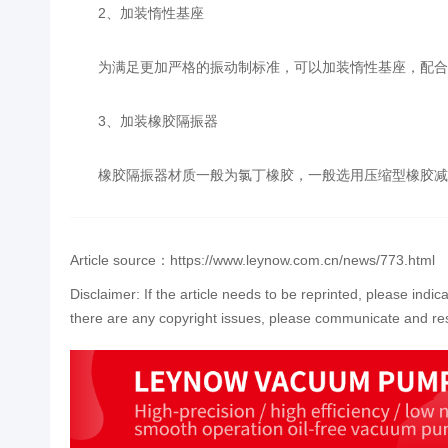
2、加装惰性基座
为满足更加严格的振动制标准，可以加装惰性基座，配合
3、加装橡胶隔振器
橡胶隔振器材质一般为氯丁橡胶，一般选用压缩型橡胶减
Article source：https://www.leynow.com.cn/news/773.html
Disclaimer: If the article needs to be reprinted, please indic
there are any copyright issues, please communicate and res