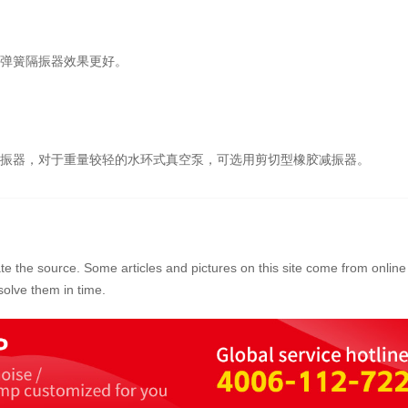
弹簧隔振器效果更好。
振器，对于重量较轻的水环式真空泵，可选用剪切型橡胶减振器。
ate the source. Some articles and pictures on this site come from online 
olve them in time.