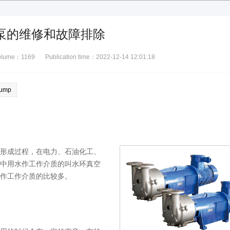
泵的维修和故障排除
volume：
1169
Publication time：2022-12-14 12:01:18
pump
形成过程，在电力、石油化工、
中用水作工作介质的叫水环真空
作工作介质的比较多。