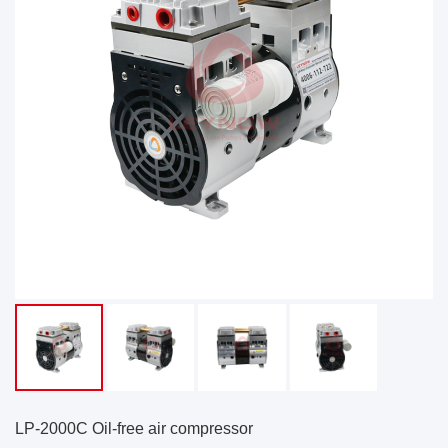
LP-2000C Oil-free air compressor