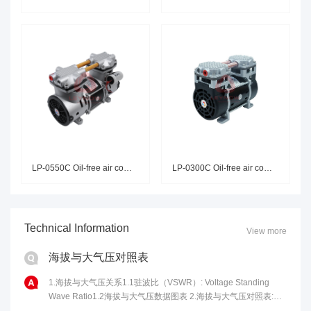
LP-0550C Oil-free air compress
LP-0300C Oil-free air compress
Technical Information
View more
海拔与大气压对照表
1.海拔与大气压关系1.1驻波比（VSWR）: Voltage Standing
Wave Ratio1.2海拔与大气压数据图表 2.海拔与大气压对照表:海
拔高度(m)气压(kPa)海拔高度(m)气压......