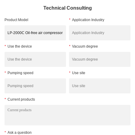
Technical Consulting
Product Model
*
Application Industry
*
Use the device
*
Vacuum degree
*
Pumping speed
*
Use site
*
Current products
*
Ask a question