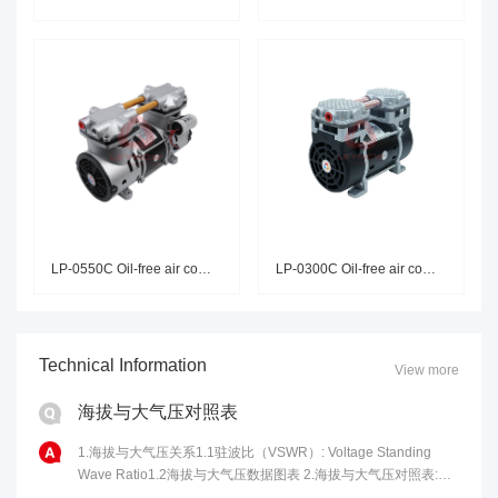
LP-0550C Oil-free air compress
LP-0300C Oil-free air compress
Technical Information
View more
海拔与大气压对照表
1.海拔与大气压关系1.1驻波比（VSWR）: Voltage Standing
Wave Ratio1.2海拔与大气压数据图表 2.海拔与大气压对照表:海
拔高度(m)气压(kPa)海拔高度(m)气压......