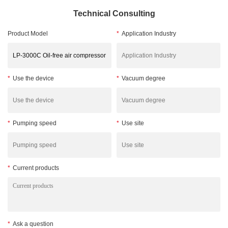
Technical Consulting
Product Model
*
Application Industry
*
Use the device
*
Vacuum degree
*
Pumping speed
*
Use site
*
Current products
*
Ask a question