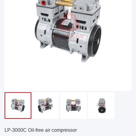
LP-3000C Oil-free air compressor