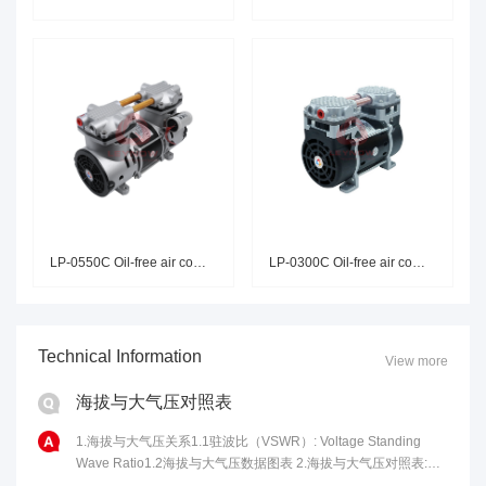
LP-0550C Oil-free air compress
LP-0300C Oil-free air compress
Technical Information
View more
海拔与大气压对照表
1.海拔与大气压关系1.1驻波比（VSWR）: Voltage Standing
Wave Ratio1.2海拔与大气压数据图表 2.海拔与大气压对照表:海
拔高度(m)气压(kPa)海拔高度(m)气压......