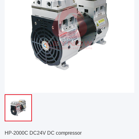
HP-2000C DC24V DC compressor